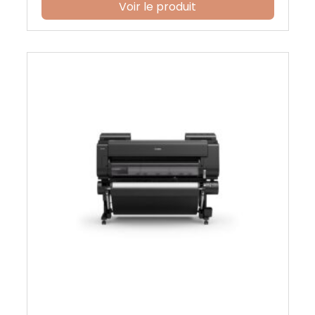
Voir le produit