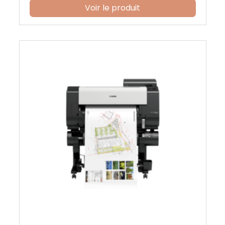
Voir le produit