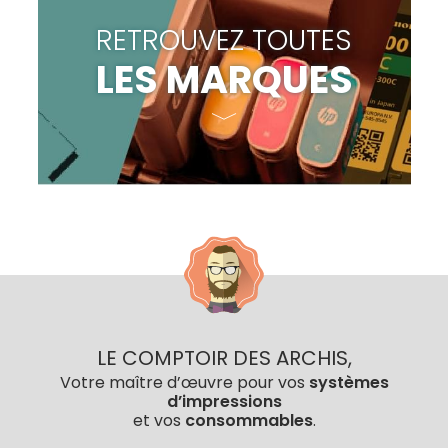
RETROUVEZ TOUTES
LES MARQUES
LE COMPTOIR DES ARCHIS,
Votre maître d’œuvre pour vos
systèmes
d’impressions
et vos
consommables
.