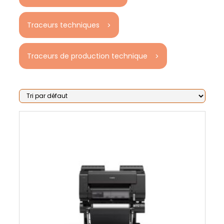
Traceurs techniques
Traceurs de production technique