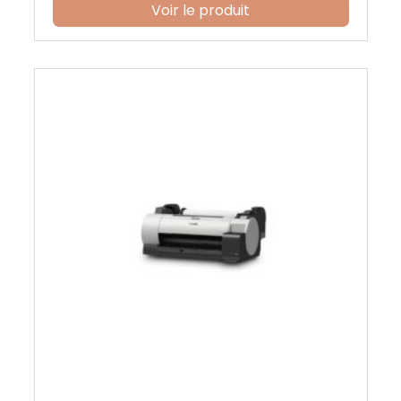
Voir le produit