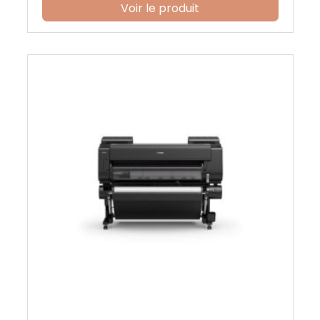
Voir le produit