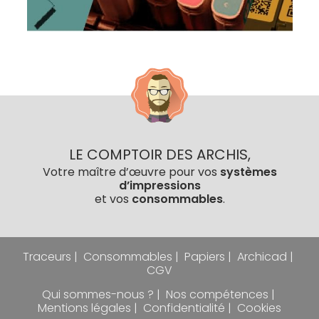
LE COMPTOIR DES ARCHIS,
Votre maître d’œuvre pour vos
systèmes
d’impressions
et vos
consommables
.
Traceurs
Consommables
Papiers
Archicad
CGV
Qui sommes-nous ?
Nos compétences
Mentions légales
Confidentialité
Cookies