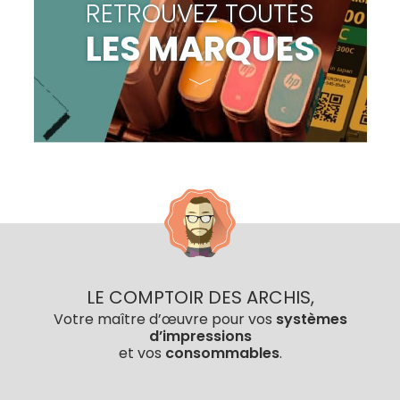
RETROUVEZ TOUTES
LES MARQUES
LE COMPTOIR DES ARCHIS,
Votre maître d’œuvre pour vos
systèmes
d’impressions
et vos
consommables
.