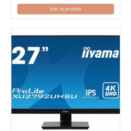
Voir le produit