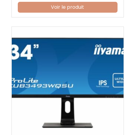
Voir le produit