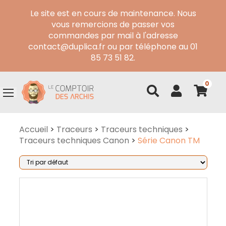
Le site est en cours de maintenance. Nous
vous remercions de passer vos
commandes par mail à l'adresse
contact@duplica.fr ou par téléphone au 01
85 73 51 82.
0
Accueil
>
Traceurs
>
Traceurs techniques
>
Traceurs techniques Canon
>
Série Canon TM