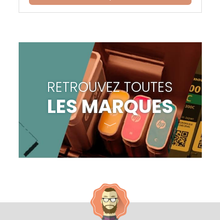
RETROUVEZ TOUTES
LES MARQUES