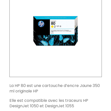
La HP 80 est une cartouche d’encre Jaune 350
ml originale HP
Elle est compatible avec les traceurs HP
DesignJet 1050 et DesignJet 1055