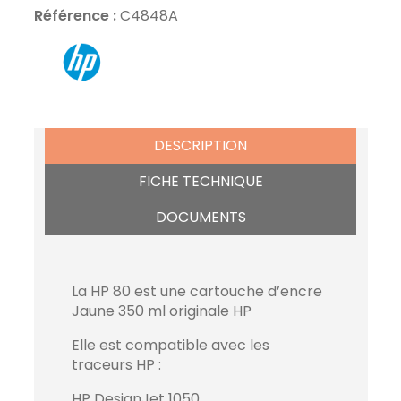
Référence :
C4848A
DESCRIPTION
FICHE TECHNIQUE
DOCUMENTS
La HP 80 est une cartouche d’encre
Jaune 350 ml originale HP
Elle est compatible avec les
traceurs HP :
HP DesignJet 1050