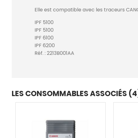
Elle est compatible avec les traceurs CAN
IPF 5100
IPF 5100
IPF 6100
IPF 6200
Réf. : 2213B001AA
LES CONSOMMABLES ASSOCIÉS (4