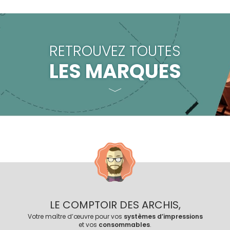
RETROUVEZ TOUTES
LES MARQUES
LE COMPTOIR DES ARCHIS,
Votre maître d’œuvre pour vos
systèmes d’impressions
et vos
consommables
.