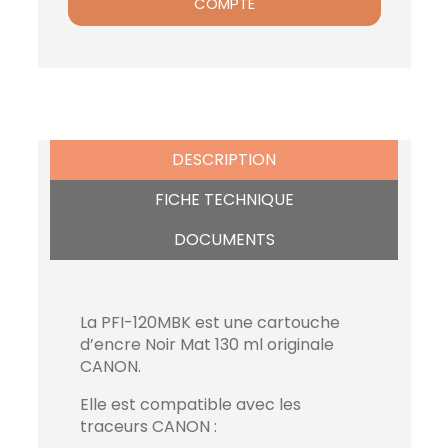
COMPTE
DESCRIPTION
FICHE TECHNIQUE
DOCUMENTS
La PFI-120MBK est une cartouche
d’encre Noir Mat 130 ml originale
CANON.
Elle est compatible avec les
traceurs CANON :