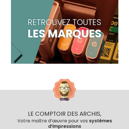
RETROUVEZ TOUTES
LES MARQUES
LE COMPTOIR DES ARCHIS,
Votre maître d’œuvre pour vos
systèmes
d’impressions