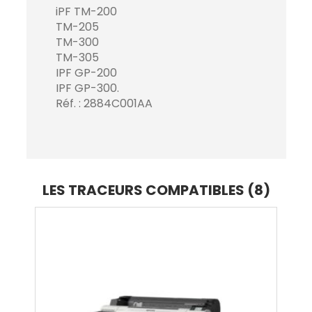
iPF TM-200
TM-205
TM-300
TM-305
IPF GP-200
IPF GP-300.
Réf. : 2884C001AA
LES TRACEURS COMPATIBLES (8)