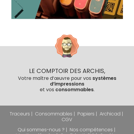
LE COMPTOIR DES ARCHIS,
Votre maître d’œuvre pour vos
systèmes
d’impressions
et vos
consommables
.
Traceurs
Consommables
Papiers
Archicad
CGV
Qui sommes-nous ?
Nos compétences