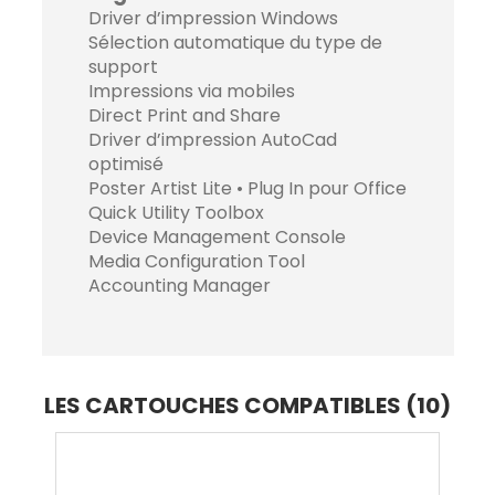
Driver d’impression Windows
Sélection automatique du type de
support
Impressions via mobiles
Direct Print and Share
Driver d’impression AutoCad
optimisé
Poster Artist Lite • Plug In pour Office
Quick Utility Toolbox
Device Management Console
Media Configuration Tool
Accounting Manager
LES CARTOUCHES COMPATIBLES (10)