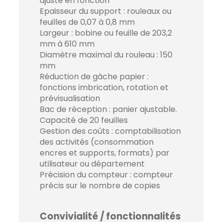
ajuste en fonction
Epaisseur du support : rouleaux ou
feuilles de 0,07 à 0,8 mm
Largeur : bobine ou feuille de 203,2
mm à 610 mm
Diamètre maximal du rouleau : 150
mm
Réduction de gâche papier :
fonctions imbrication, rotation et
prévisualisation
Bac de réception : panier ajustable.
Capacité de 20 feuilles
Gestion des coûts : comptabilisation
des activités (consommation
encres et supports, formats) par
utilisateur ou département
Précision du compteur : compteur
précis sur le nombre de copies
Convivialité / fonctionnalités