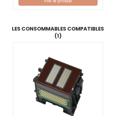
Voir le produit
LES CONSOMMABLES COMPATIBLES
(1)