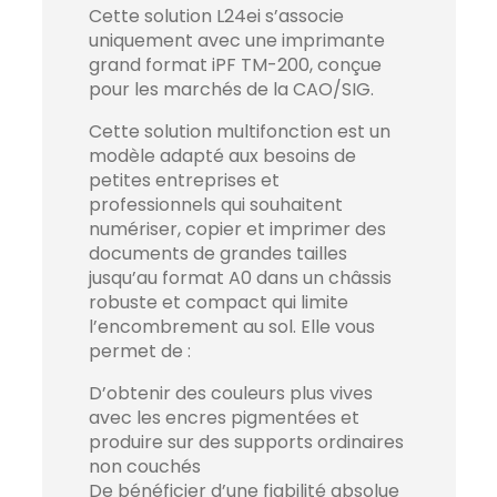
Cette solution L24ei s’associe
uniquement avec une imprimante
grand format iPF TM-200, conçue
pour les marchés de la CAO/SIG.
Cette solution multifonction est un
modèle adapté aux besoins de
petites entreprises et
professionnels qui souhaitent
numériser, copier et imprimer des
documents de grandes tailles
jusqu’au format A0 dans un châssis
robuste et compact qui limite
l’encombrement au sol. Elle vous
permet de :
D’obtenir des couleurs plus vives
avec les encres pigmentées et
produire sur des supports ordinaires
non couchés
De bénéficier d’une fiabilité absolue