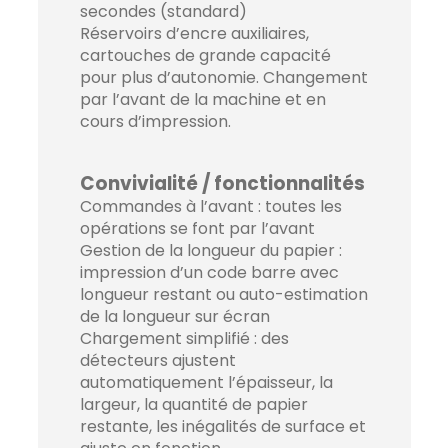
secondes (standard)
Réservoirs d’encre auxiliaires,
cartouches de grande capacité
pour plus d’autonomie. Changement
par l’avant de la machine et en
cours d’impression.
Convivialité / fonctionnalités
Commandes à l’avant : toutes les
opérations se font par l’avant
Gestion de la longueur du papier :
impression d’un code barre avec
longueur restant ou auto-estimation
de la longueur sur écran
Chargement simplifié : des
détecteurs ajustent
automatiquement l’épaisseur, la
largeur, la quantité de papier
restante, les inégalités de surface et