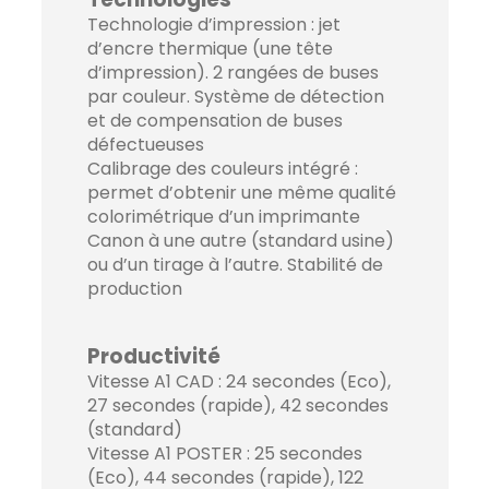
Technologie d’impression : jet
d’encre thermique (une tête
d’impression). 2 rangées de buses
par couleur. Système de détection
et de compensation de buses
défectueuses
Calibrage des couleurs intégré :
permet d’obtenir une même qualité
colorimétrique d’un imprimante
Canon à une autre (standard usine)
ou d’un tirage à l’autre. Stabilité de
production
Productivité
Vitesse A1 CAD : 24 secondes (Eco),
27 secondes (rapide), 42 secondes
(standard)
Vitesse A1 POSTER : 25 secondes
(Eco), 44 secondes (rapide), 122