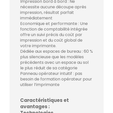
Impression bord à bord : Ne
nécessite aucune découpe après
impression, résultat parfait
immédiatement
Economique et performante : Une
fonction de comptabilité intégrée
offre un suivi précis du coût par
impression et du coût global de
votre imprimante.
Dédiée aux espaces de bureau : 60 %
plus silencieuse que les modèles
précédents avec un espace au sol
le plus réduit de sa catégorie
Panneau opérateur intuitif : pas
besoin de formation opérateur pour
utiliser l’imprimante
Caractéristiques et
avantages :
Technologies