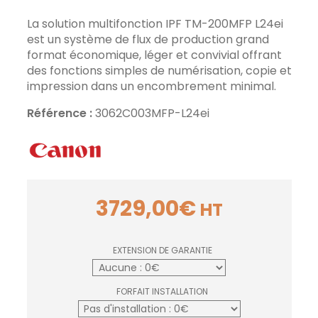
La solution multifonction IPF TM-200MFP L24ei
est un système de flux de production grand
format économique, léger et convivial offrant
des fonctions simples de numérisation, copie et
impression dans un encombrement minimal.
Référence :
3062C003MFP-L24ei
3729,00
€
HT
EXTENSION DE GARANTIE
FORFAIT INSTALLATION