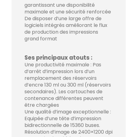
garantissant une disponibilité
maximale et une sécurité renforcée
De disposer d’une large offre de
logiciels intégrés améliorant le flux
de production des impressions
grand format
Ses principaux atouts :
Une productivité maximale : Pas
d’arrêt d’impression lors d’un
remplacement des réservoirs
d’encre 130 ml ou 300 ml (réservoirs
secondaires). Les cartouches de
contenance différentes peuvent
être chargées
Une qualité d’image exceptionnelle :
Equipée d’une tête d’impression
bidirectionnelle de 15360 buses.
Résolution d’image de 2400×1200 dpi