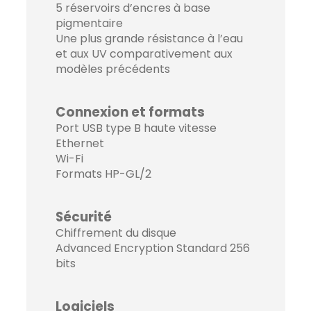
5 réservoirs d’encres à base
pigmentaire
Une plus grande résistance à l’eau
et aux UV comparativement aux
modèles précédents
Connexion et formats
Port USB type B haute vitesse
Ethernet
Wi-Fi
Formats HP-GL/2
Sécurité
Chiffrement du disque
Advanced Encryption Standard 256
bits
Logiciels