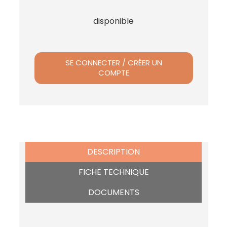
disponible
SE CONNECTER / CRÉER UN
COMPTE
DESCRIPTION
FICHE TECHNIQUE
DOCUMENTS