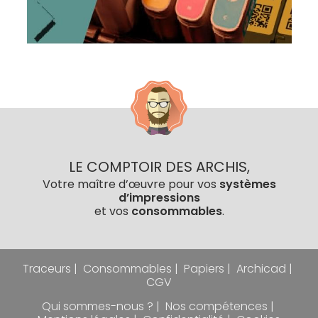
LE COMPTOIR DES ARCHIS,
Votre maître d’œuvre pour vos
systèmes
d’impressions
et vos
consommables
.
Traceurs
Consommables
Papiers
Archicad
CGV
Qui sommes-nous ?
Nos compétences