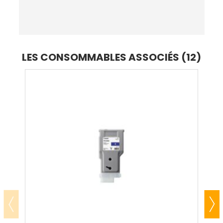
LES CONSOMMABLES ASSOCIÉS (12)