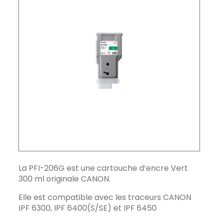
La PFI-206G est une cartouche d’encre Vert
300 ml originale CANON.
Elle est compatible avec les traceurs CANON
IPF 6300, IPF 6400(S/SE) et IPF 6450