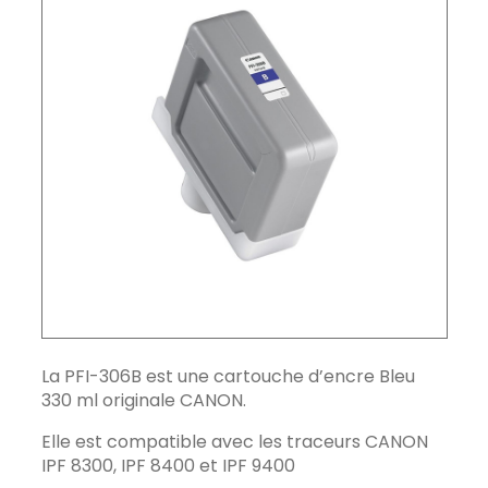
La PFI-306B est une cartouche d’encre Bleu
330 ml originale CANON.
Elle est compatible avec les traceurs CANON
IPF 8300, IPF 8400 et IPF 9400