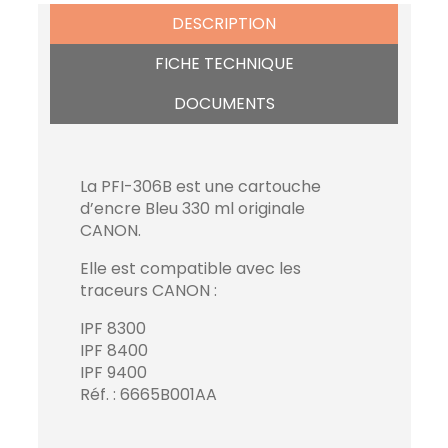
DESCRIPTION
FICHE TECHNIQUE
DOCUMENTS
La PFI-306B est une cartouche
d’encre Bleu 330 ml originale
CANON.
Elle est compatible avec les
traceurs CANON :
IPF 8300
IPF 8400
IPF 9400
Réf. : 6665B001AA