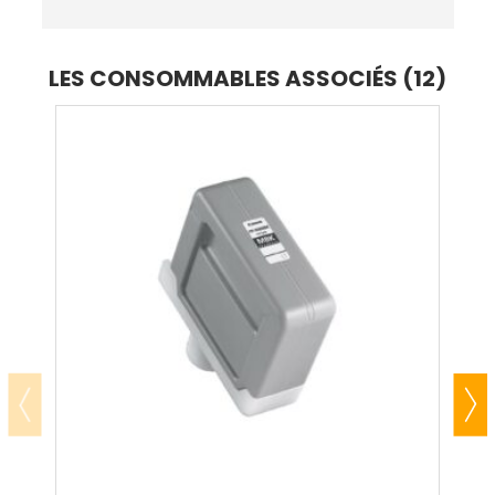
LES CONSOMMABLES ASSOCIÉS (12)