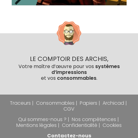
LE COMPTOIR DES ARCHIS,
Votre maître d’œuvre pour vos
systèmes
d’impressions
et vos
consommables
.
Traceurs
Consommables
Papiers
Archicad
CGV
Qui sommes-nous ?
Nos compétences
Mentions légales
Confidentialité
Cookies
Contactez-nous