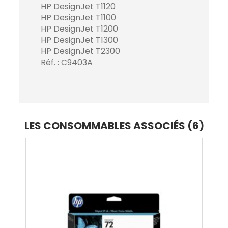
HP DesignJet T1120
HP DesignJet T1100
HP DesignJet T1200
HP DesignJet T1300
HP DesignJet T2300
Réf. : C9403A
LES CONSOMMABLES ASSOCIÉS (6)