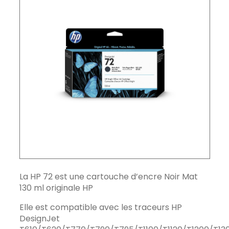
La HP 72 est une cartouche d’encre Noir Mat
130 ml originale HP
Elle est compatible avec les traceurs HP
DesignJet