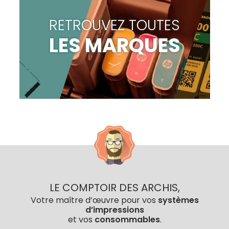
RETROUVEZ TOUTES
LES MARQUES
LE COMPTOIR DES ARCHIS,
Votre maître d’œuvre pour vos
systèmes
d’impressions
et vos
consommables
.