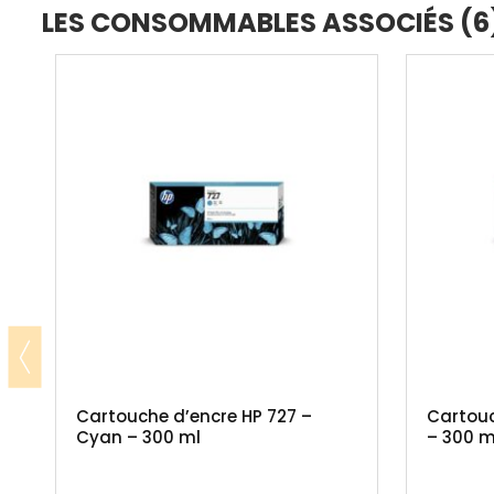
LES CONSOMMABLES ASSOCIÉS (6
Cartouche d’encre HP 727 –
Cartouc
Cyan – 300 ml
– 300 m