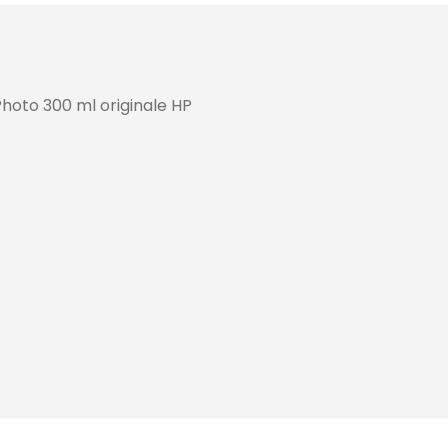
hoto 300 ml originale HP